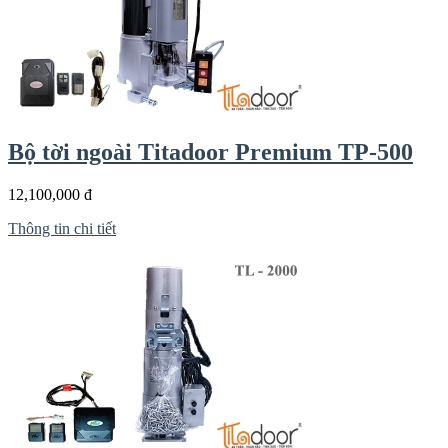
Bộ tời ngoài Titadoor Premium TP-500
12,100,000 đ
Thông tin chi tiết