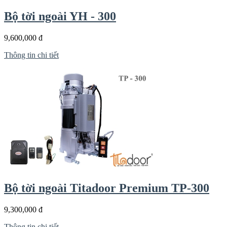
Bộ tời ngoài YH - 300
9,600,000 đ
Thông tin chi tiết
Bộ tời ngoài Titadoor Premium TP-300
9,300,000 đ
Thông tin chi tiết