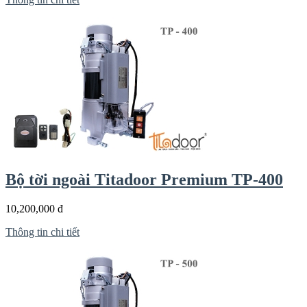
Bộ tời ngoài Titadoor Premium TP-400
10,200,000 đ
Thông tin chi tiết