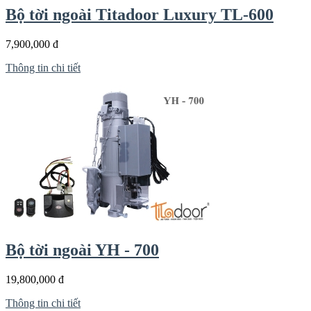
Bộ tời ngoài Titadoor Luxury TL-600
7,900,000 đ
Thông tin chi tiết
Bộ tời ngoài YH - 700
19,800,000 đ
Thông tin chi tiết