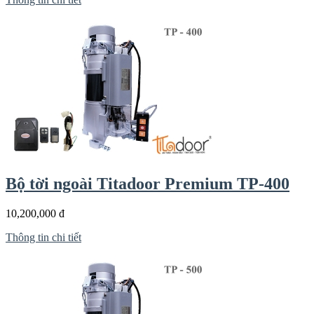
Bộ tời ngoài Titadoor Premium TP-400
10,200,000 đ
Thông tin chi tiết