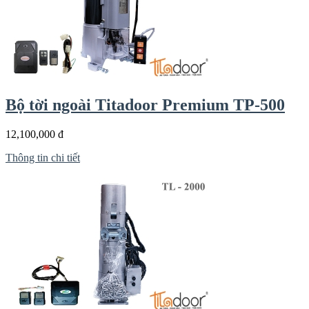
Bộ tời ngoài Titadoor Premium TP-500
12,100,000 đ
Thông tin chi tiết