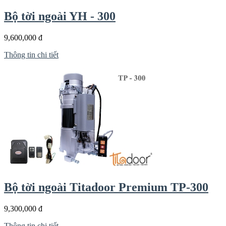
Bộ tời ngoài YH - 300
9,600,000 đ
Thông tin chi tiết
Bộ tời ngoài Titadoor Premium TP-300
9,300,000 đ
Thông tin chi tiết