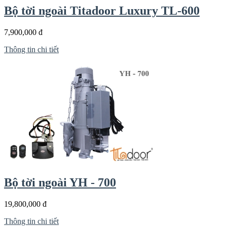
Bộ tời ngoài Titadoor Luxury TL-600
7,900,000 đ
Thông tin chi tiết
Bộ tời ngoài YH - 700
19,800,000 đ
Thông tin chi tiết