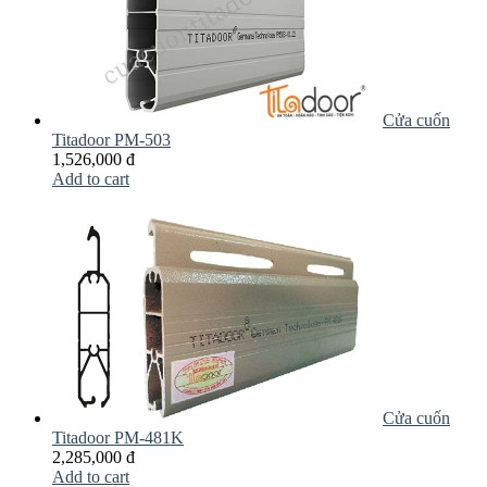
Cửa cuốn
Titadoor PM-503
1,526,000 đ
Add to cart
Cửa cuốn
Titadoor PM-481K
2,285,000 đ
Add to cart