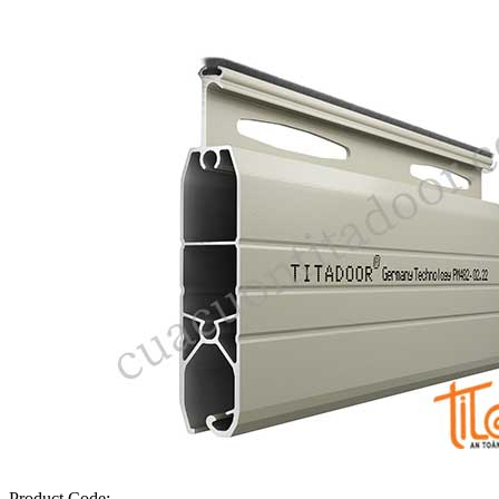
Product Code: