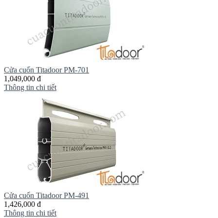
Cửa cuốn Titadoor PM-701
1,049,000 đ
Thông tin chi tiết
Cửa cuốn Titadoor PM-491
1,426,000 đ
Thông tin chi tiết