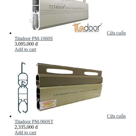
Cửa cuốn
Titadoor PM-1060S
3,095,000 đ
Add to cart
Cửa cuốn
Titadoor PM-960ST
2,335,000 đ
Add to cart