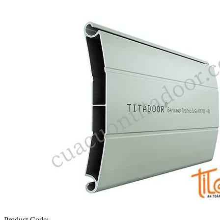
Product Code: