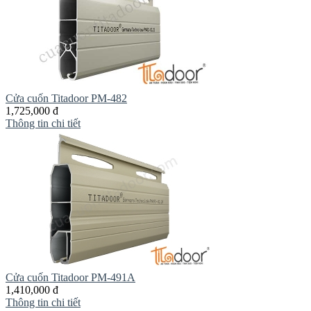
Cửa cuốn Titadoor PM-482
1,725,000 đ
Thông tin chi tiết
Cửa cuốn Titadoor PM-491A
1,410,000 đ
Thông tin chi tiết