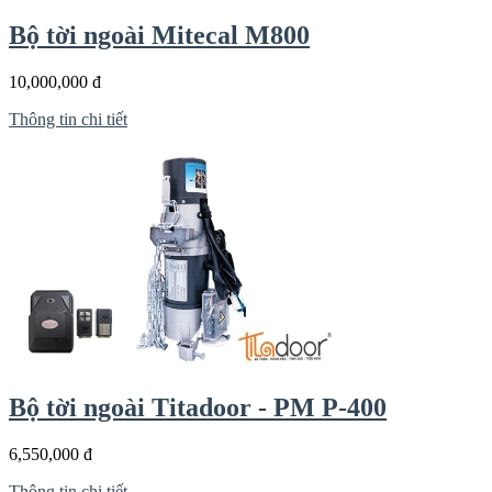
Bộ tời ngoài Mitecal M800
10,000,000 đ
Thông tin chi tiết
Bộ tời ngoài Titadoor - PM P-400
6,550,000 đ
Thông tin chi tiết