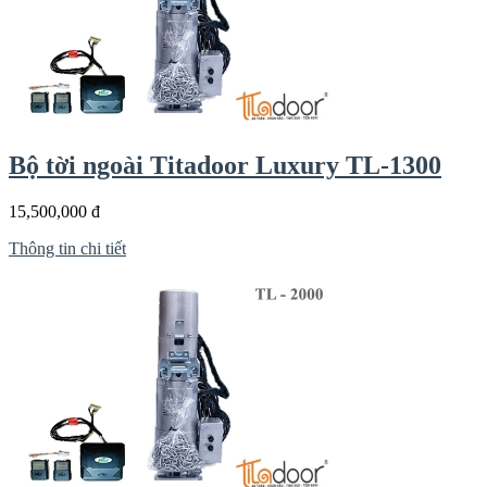
Bộ tời ngoài Titadoor Luxury TL-1300
15,500,000 đ
Thông tin chi tiết