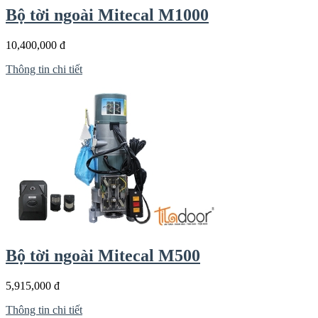
Bộ tời ngoài Mitecal M1000
10,400,000 đ
Thông tin chi tiết
Bộ tời ngoài Mitecal M500
5,915,000 đ
Thông tin chi tiết