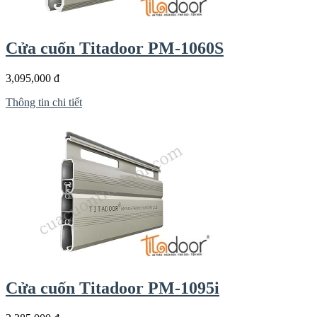
Cửa cuốn Titadoor PM-1060S
3,095,000 đ
Thông tin chi tiết
Cửa cuốn Titadoor PM-1095i