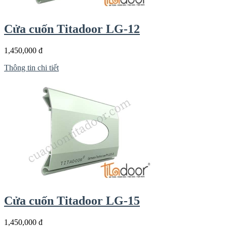
Cửa cuốn Titadoor LG-12
1,450,000 đ
Thông tin chi tiết
Cửa cuốn Titadoor LG-15
1,450,000 đ