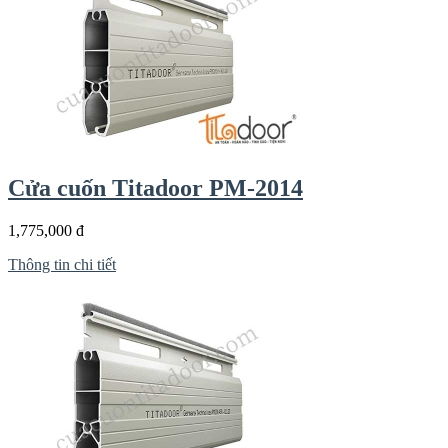
Cửa cuốn Titadoor PM-2014
1,775,000 đ
Thông tin chi tiết