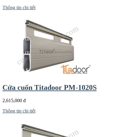
Thông tin chi tiết
Cửa cuốn Titadoor PM-1020S
2,615,000 đ
Thông tin chi tiết