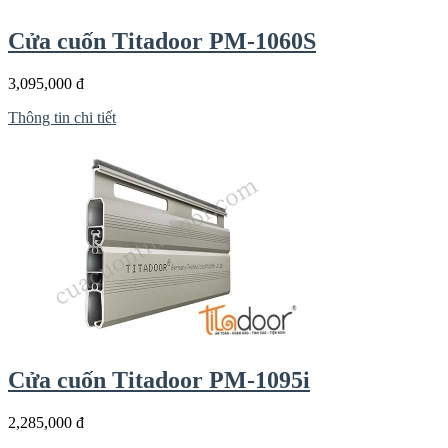
Cửa cuốn Titadoor PM-1060S
3,095,000 đ
Thông tin chi tiết
Cửa cuốn Titadoor PM-1095i
2,285,000 đ