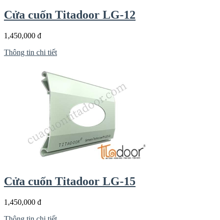
Cửa cuốn Titadoor LG-12
1,450,000 đ
Thông tin chi tiết
Cửa cuốn Titadoor LG-15
1,450,000 đ
Thông tin chi tiết