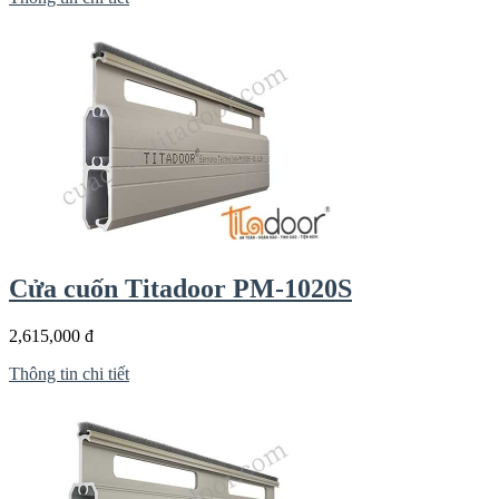
Cửa cuốn Titadoor PM-1020S
2,615,000 đ
Thông tin chi tiết