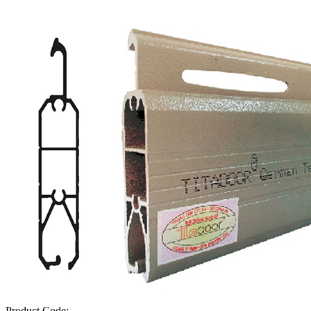
Product Code: