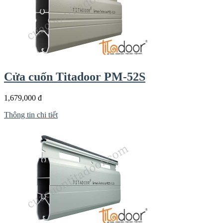
Cửa cuốn Titadoor PM-52S
1,679,000 đ
Thông tin chi tiết