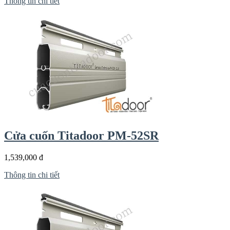
Thông tin chi tiết
Cửa cuốn Titadoor PM-52SR
1,539,000 đ
Thông tin chi tiết