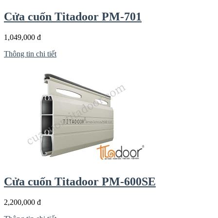
Cửa cuốn Titadoor PM-701
1,049,000 đ
Thông tin chi tiết
Cửa cuốn Titadoor PM-600SE
2,200,000 đ