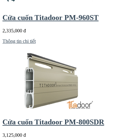
Cửa cuốn Titadoor PM-960ST
2,335,000 đ
Thông tin chi tiết
Cửa cuốn Titadoor PM-800SDR
3,125,000 đ