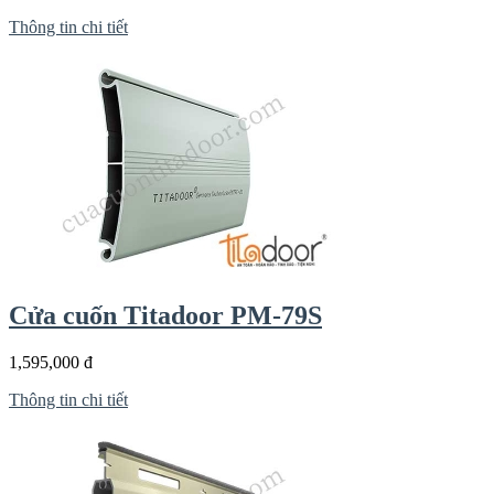
Thông tin chi tiết
Cửa cuốn Titadoor PM-79S
1,595,000 đ
Thông tin chi tiết