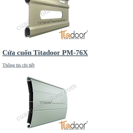
Cửa cuốn Titadoor PM-76X
Thông tin chi tiết