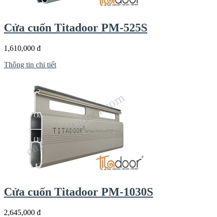
Cửa cuốn Titadoor PM-525S
1,610,000 đ
Thông tin chi tiết
Cửa cuốn Titadoor PM-1030S
2,645,000 đ