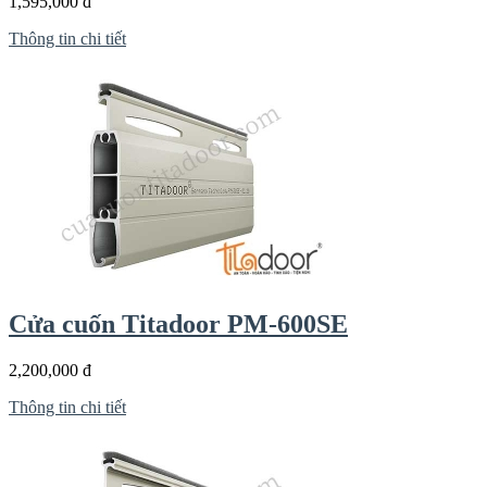
1,595,000 đ
Thông tin chi tiết
Cửa cuốn Titadoor PM-600SE
2,200,000 đ
Thông tin chi tiết