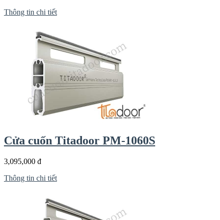
Thông tin chi tiết
Cửa cuốn Titadoor PM-1060S
3,095,000 đ
Thông tin chi tiết