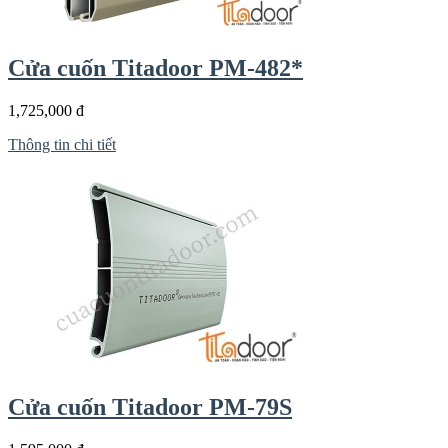
Cửa cuốn Titadoor PM-482*
1,725,000 đ
Thông tin chi tiết
Cửa cuốn Titadoor PM-79S