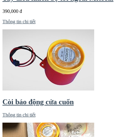
390,000 đ
Thông tin chi tiết
Còi báo động cửa cuốn
Thông tin chi tiết