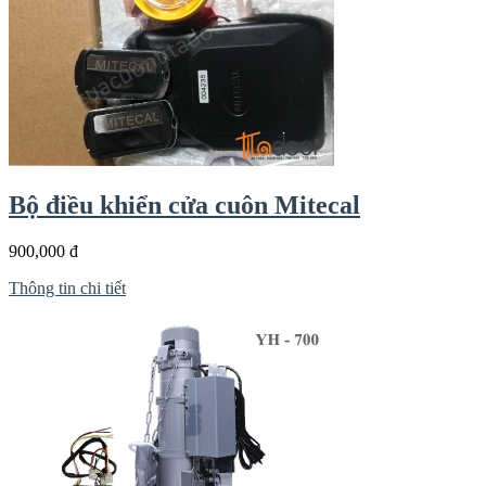
Bộ điều khiển cửa cuôn Mitecal
900,000 đ
Thông tin chi tiết