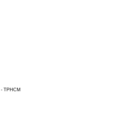
2 - TPHCM