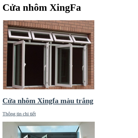
Cửa nhôm XingFa
Cửa nhôm Xingfa màu trắng
Thông tin chi tiết