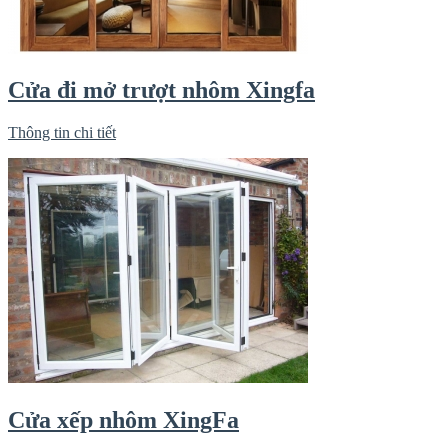
Cửa đi mở trượt nhôm Xingfa
Thông tin chi tiết
Cửa xếp nhôm XingFa