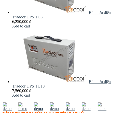
Bình lưu điện
Titadoor UPS TU8
6,250,000 đ
Add to cart
Bình lưu điện
Titadoor UPS TU10
7,560,000 đ
Add to cart