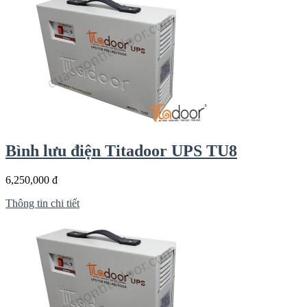
Bình lưu điện Titadoor UPS TU8
6,250,000 đ
Thông tin chi tiết