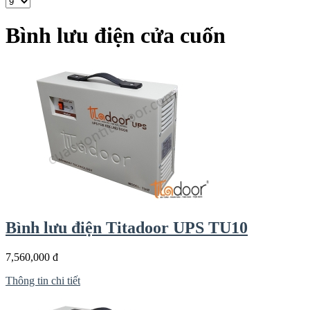
Bình lưu điện cửa cuốn
Bình lưu điện Titadoor UPS TU10
7,560,000 đ
Thông tin chi tiết