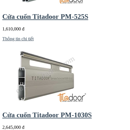
Cửa cuốn Titadoor PM-525S
1,610,000 đ
Thông tin chi tiết
Cửa cuốn Titadoor PM-1030S
2,645,000 đ