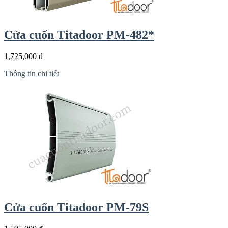
Cửa cuốn Titadoor PM-482*
1,725,000 đ
Thông tin chi tiết
Cửa cuốn Titadoor PM-79S