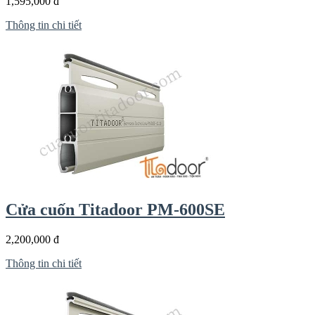
1,595,000 đ
Thông tin chi tiết
Cửa cuốn Titadoor PM-600SE
2,200,000 đ
Thông tin chi tiết