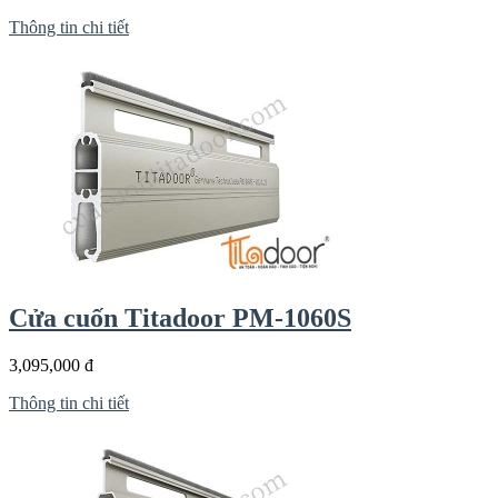
Thông tin chi tiết
Cửa cuốn Titadoor PM-1060S
3,095,000 đ
Thông tin chi tiết